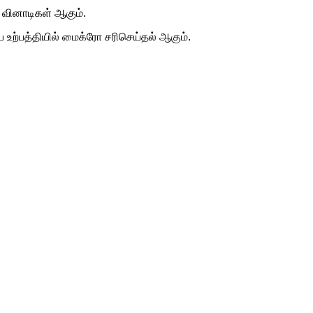
 வினாடிகள் ஆகும்.
ற்பத்தியில் மைக்ரோ சரிசெய்தல் ஆகும்.