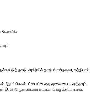
க வேண்டும்
கவும்
்காட்டுத் தகடு, அக்ரிலிக் தகடு போன்றவை), கத்தியால்
ன் மீது சிலிகான் பட்டையின் ஒரு முனையை அழுத்தவும்,
ுகளின் இரண்டு முனைகளை கைகளால் வலுக்கட்டாயமாக