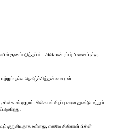
ல் குணப்படுத்தப்பட்ட சிலிகான் ரப்பர் பிணைப்புக்கு
 மற்றும் நல்ல நெகிழ்ச்சித்தன்மையுடன்
், சிலிகான் குழாய், சிலிகான் சிறப்பு வடிவ துண்டு மற்றும்
்படுகிறது.
வும் குறுகியதாக உள்ளது, எனவே சிலிகான் பிசின்