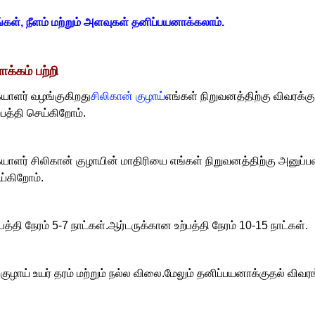
ள், நீளம் மற்றும் அளவுகள் தனிப்பயனாக்கலாம்.
க்கம் பற்றி
யாளர் வழங்குகிறது
சிலிகான் குழாய்
எங்கள் நிறுவனத்திற்கு விவரக்கு
பத்தி செய்கிறோம்.
யாளர் சிலிகான் குழாயின் மாதிரியை எங்கள் நிறுவனத்திற்கு அனுப்பலா
ய்கிறோம்.
்பத்தி நேரம் 5-7 நாட்கள்.ஆர்டருக்கான உற்பத்தி நேரம் 10-15 நாட்கள்.
 குழாய் உயர் தரம் மற்றும் நல்ல விலை.மேலும் தனிப்பயனாக்குதல் வ