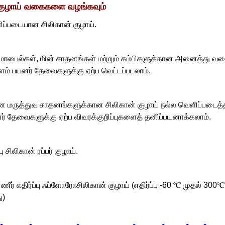
 குழாய் வகைகளை வழங்கவும்
ிப்படையான சிலிகான் குழாய்.
ைல்கள், மின் சாதனங்கள் மற்றும் கம்பிகளுக்கான அனைத்து வகையான
ீளம் பயனர் தேவைகளுக்கு ஏற்ப வெட்டப்படலாம்.
 மருத்துவ சாதனங்களுக்கான சிலிகான் குழாய் நல்ல வெளிப்படை
ர் தேவைகளுக்கு ஏற்ப விவரக்குறிப்புகளைத் தனிப்பயனாக்கலாம்.
்பு சிலிகான் ரப்பர் குழாய்.
ணீர் எதிர்ப்பு ஃப்ளோரோசிலிகான் குழாய் (எதிர்ப்பு -60 ℃ முதல் 300
ு)