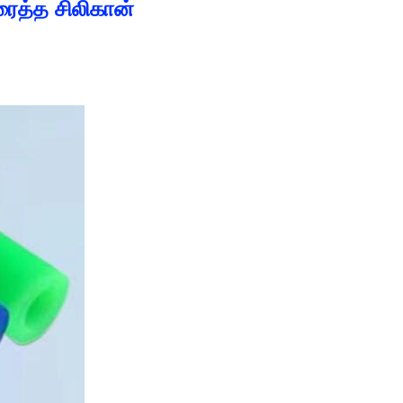
ரைத்த சிலிகான்