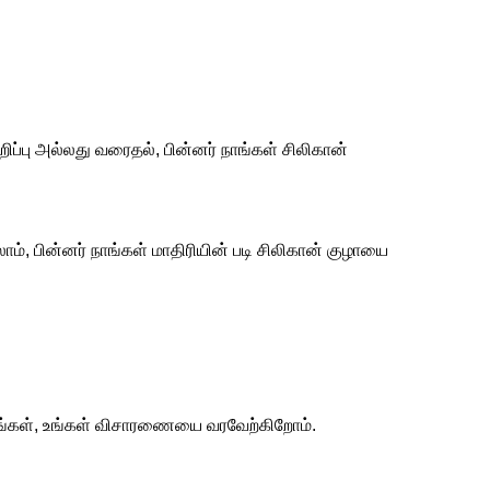
றிப்பு அல்லது வரைதல், பின்னர் நாங்கள் சிலிகான்
ம், பின்னர் நாங்கள் மாதிரியின் படி சிலிகான் குழாயை
ிவரங்கள், உங்கள் விசாரணையை வரவேற்கிறோம்.