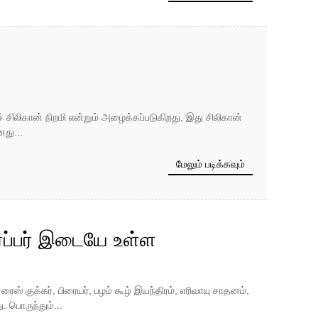
ச் சிலிகான் நிறமி என்றும் அழைக்கப்படுகிறது, இது சிலிகான்
து...
மேலும் படிக்கவும்
 ரப்பர் இடையே உள்ள
ு, ரைஸ் குக்கர், பிரையர், பழம் கூழ் இயந்திரம், எரிவாயு சாதனம்,
. பொருந்தும்...