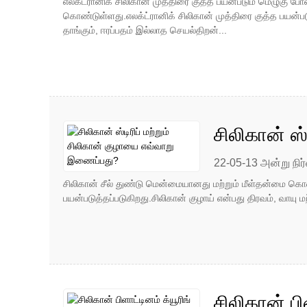
எலக்ட்ரானிக் சிலிகான் முத்திரை குத்த பயன்படும் மெழுகு போ
கொண்டுள்ளது.எலக்ட்ரானிக் சிலிகான் முத்திரை குத்த பயன்
தாங்கும், ஈரப்பதம் இல்லாத செயல்திறன்...
சிலிகான் ஸ
22-05-13 அன்று நிர்
சிலிகான் சீல் துண்டு மென்மையானது மற்றும் மீள்தன்மை கொண
பயன்படுத்தப்படுகிறது.சிலிகான் குழாய் என்பது திரவம், வாயு மற்
சிலிகான் ப