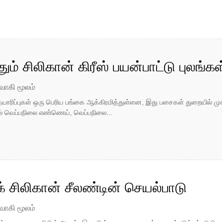
ும் சிலிகான் கிரீஸ் பயன்பாட்டு புலங்கள
வாகி மூலம்
யாரிப்புகள் ஒரு பெரிய பங்கை ஆக்கிரமித்துள்ளன, இது பசைகள் துறையில் முக்க
்தல் வெப்பநிலை எண்ணெய், வெப்பநிலை...
க் சிலிகான் சீலண்டின் செயல்பாடு
வாகி மூலம்