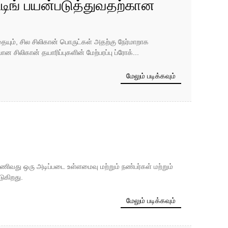
ட்டிங் பயன்படுத்துவதற்கான
ையும், சில சிலிகான் பொருட்கள் அதற்கு நேர்மாறாக
ிலிகான் தயாரிப்புகளின் மேற்பரப்பு ப்ரோக்...
மேலும் படிக்கவும்
ி அணிவது ஒரு அடிப்படை உள்ளமைவு மற்றும் நண்பர்கள் மற்றும்
ுகிறது.
மேலும் படிக்கவும்