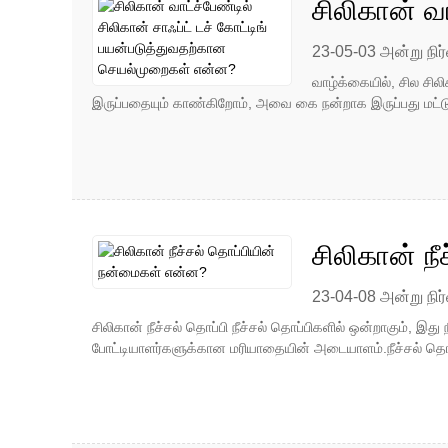
சிலிகான் வா
செயல்முற
23-05-03 அன்று நிர்
வாழ்க்கையில், சில சில
இருப்பதையும் காண்கிறோம், அவை கை நன்றாக இருப்பது மட்டும
சிலிகான் ந
23-04-08 அன்று நிர்
சிலிகான் நீச்சல் தொப்பி நீச்சல் தொப்பிகளில் ஒன்றாகும், இது
போட்டியாளர்களுக்கான மரியாதையின் அடையாளம்.நீச்சல் தொப்