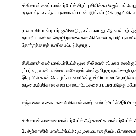
சிலிகான் கலர் மாஸ்டர்பேட்ச் சிறப்பு சிலிக்கா ஜெல், ப
உருவாக்குவதற்கு பரவலாகப் பயன்படுத்தப்படுகிறது.சிலிக
மூல சிலிகான் ரப்பர் ஒளிஊடுருவக்கூடியது. ஆனால் உற்பத்
தயாரிப்புகளின் தொழிற்சாலைகள் சிலிகான் தயாரிப்புகளில
தோற்றத்தைத் தனிமைப்படுத்தாது.
சிலிகான் கலர் மாஸ்டர்பேட்ச் மூல சிலிகான் ரப்பரை கலக்கும
ரப்பர் உருவாகி, வல்கனைசேஷன் செய்த பிறகு ஒளிஊடுருவக
இது சிலிகான் தொழிற்சாலையின் முக்கியமான தொழில்நு
கடினம்.சிலிகான் கலர் மாஸ்டர்பேட்ச்சைப் பயன்படுத்தும்போத
எத்தனை வகையான சிலிகான் கலர் மாஸ்டர்பேட்ச்?இப்போது 
சிலிகான் வண்ண மாஸ்டர்பேட்ச் ஆர்கானிக் மாஸ்டர்பேட்ச், ஆ
1, ஆர்கானிக் மாஸ்டர்பேட்ச்: முழுமையான நிறம் , பிர