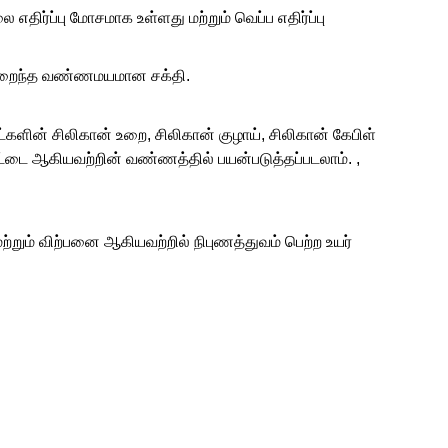
 எதிர்ப்பு மோசமாக உள்ளது மற்றும் வெப்ப எதிர்ப்பு
ல் குறைந்த வண்ணமயமான சக்தி.
களின் சிலிகான் உறை, சிலிகான் குழாய், சிலிகான் கேபிள்
ட்டை ஆகியவற்றின் வண்ணத்தில் பயன்படுத்தப்படலாம். ,
 மற்றும் விற்பனை ஆகியவற்றில் நிபுணத்துவம் பெற்ற உயர்